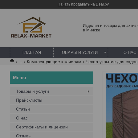
Начать продавать на Deal.by
Изделия и товары для актив
в Минске
ГЛАВНАЯ
ТОВАРЫ И УСЛУГИ
О НАС
...
Комплектующие к качелям
Чехол-укрытие для садов
Товары и услуги
Прайс-листы
Статьи
О нас
Сертификаты и лицензии
Отзывы