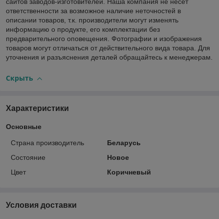
сайтов заводов-изготовителей. Наша компания не несет
ответственности за возможное наличие неточностей в
описании товаров, т.к. производители могут изменять
информацию о продукте, его комплектации без
предварительного оповещения. Фотографии и изображения
товаров могут отличаться от действительного вида товара. Для
уточнения и разъяснения деталей обращайтесь к менеджерам.
Скрыть
Характеристики
Основные
Страна производитель
Беларусь
Состояние
Новое
Цвет
Коричневый
Условия доставки