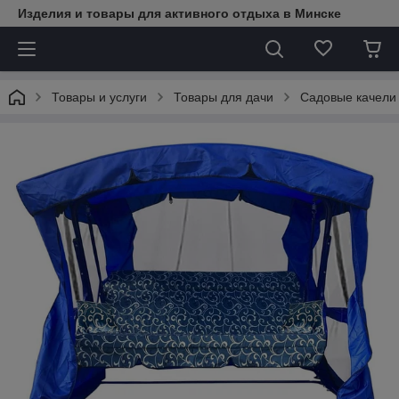
Изделия и товары для активного отдыха в Минске
Товары и услуги
Товары для дачи
Садовые качели