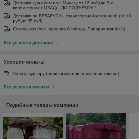
Доставка курьером по г. Минску от 12 руб (до 3-х
километров от МКАД) - ДО ПОДЪЕЗДА!!!
Доставка по БЕЛАРУСИ - транспортной компанией (от 18
руб до 55 руб)
Самовывоз (пос. Аронова Слобода, Папернянский с/с)
Все условия доставки
Условия оплаты
Оплата курьеру (наличными при получении товара)
Все условия оплаты
Подобные товары компании