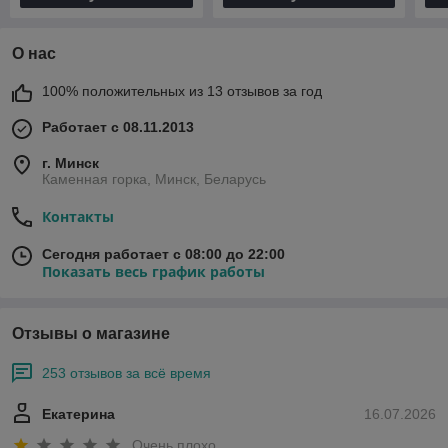
О нас
100% положительных из 13 отзывов за год
Работает с 08.11.2013
г. Минск
Каменная горка, Минск, Беларусь
Контакты
Сегодня работает с 08:00 до 22:00
Показать весь график работы
Отзывы о магазине
253 отзывов за всё время
Екатерина
16.07.2026
Очень плохо