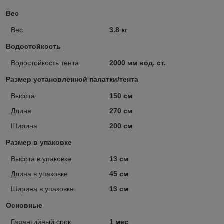
Вес
Вес
3.8 кг
Водостойкость
Водостойкость тента
2000 мм вод. ст.
Размер установленной палатки/тента
Высота
150 см
Длина
270 см
Ширина
200 см
Размер в упаковке
Высота в упаковке
13 см
Длина в упаковке
45 см
Ширина в упаковке
13 см
Основные
Гарантийный срок
1 мес