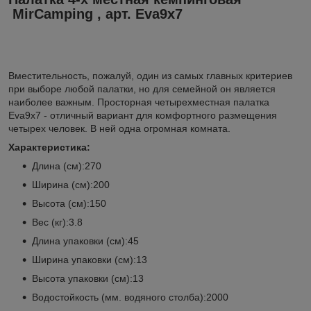
MirCamping , арт. Eva9x7
Вместительность, пожалуй, один из самых главных критериев
при выборе любой палатки, но для семейной он является
наиболее важным. Просторная четырехместная палатка
Eva9x7 - отличный вариант для комфортного размещения
четырех человек. В ней одна огромная комната.
Характеристика:
Длина (см):270
Ширина (см):200
Высота (см):150
Вес (кг):3.8
Длина упаковки (см):45
Ширина упаковки (см):13
Высота упаковки (см):13
Водостойкость (мм. водяного столба):2000