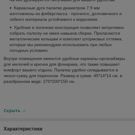
Каркасные дуги палатки диаметром 7,9 мм
изготовлены из фибергласса - прочного, долговечного и
гибкого материала устойчивого к коррозиям.
Удобная и логичная конструкция позволяет интуитивно
собрать палатку не имея навыков сборки. Прилагаются
металлические колышки и комплект штормовых оттяжек,
которые мы рекомендуем использовать при любых
погодных условиях.
Внутри помещения имеются удобные карманы-органайзеры
для мелочей и крючок для фонарика, что также повышает
комфорт вашего отдыха. Палатка удобно складывается в
чехол-сумку для переноски. Размер в сумке: 45*14*14 см, в
разобранном виде: 270*200*150 см.
Скрыть
Характеристики