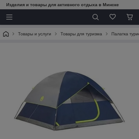
Изделия и товары для активного отдыха в Минске
Товары и услуги
Товары для туризма
Палатка тури