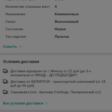
Количество спальных мест
4
Назначение
Кемпинговые
Сезон
Всесезонный
Состояние
Новое
Тип изделия
Палатка
Скрыть
Условия доставки
Доставка курьером по г. Минску от 12 руб (до 3-х
километров от МКАД) - ДО ПОДЪЕЗДА!!!
Доставка по БЕЛАРУСИ - транспортной компанией (от 18
руб до 55 руб)
Самовывоз (пос. Аронова Слобода, Папернянский с/с)
Все условия доставки