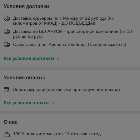
Условия доставки
Доставка курьером по г. Минску от 12 руб (до 3-х
километров от МКАД) - ДО ПОДЪЕЗДА!!!
Доставка по БЕЛАРУСИ - транспортной компанией (от 18
руб до 55 руб)
Самовывоз (пос. Аронова Слобода, Папернянский с/с)
Все условия доставки
Условия оплаты
Оплата курьеру (наличными при получении товара)
Все условия оплаты
О нас
100% положительных из 13 отзывов за год