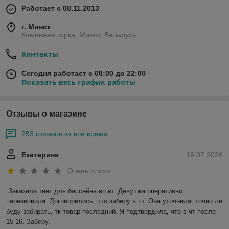
Работает с 08.11.2013
г. Минск
Каменная горка, Минск, Беларусь
Контакты
Сегодня работает с 08:00 до 22:00
Показать весь график работы
Отзывы о магазине
253 отзывов за всё время
Екатерина
16.07.2026
Очень плохо
Заказала тент для бассейна во вт. Девушка оперативно 
перезвонила. Договорились, что заберу в чт. Она уточнила, точно ли 
буду забирать, тк товар последний. Я подтвердила, что в чт после 
15-16. Заберу.
