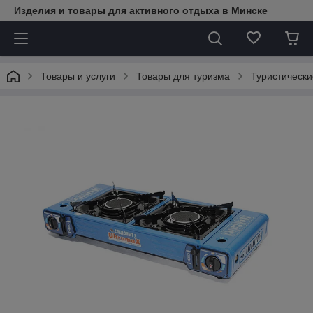
Изделия и товары для активного отдыха в Минске
Товары и услуги
Товары для туризма
Туристически