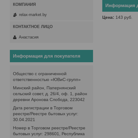
Информация д
relax-market.by
Цена:
143
руб.
Анастасия
Информация для покупателя
Общество с ограниченной
ответственностью «ЮВиС-групп»
Минский район, Папернянский
сельский совет, д. 26/4, оф. 1, район
деревни Аронова Слобода, 223042
Дата регистрации в Торговом
реестре/Реестре бытовых услуг:
30.04.2021
Номер в Торговом реестре/Реестре
бытовых услуг: 298601, Республика