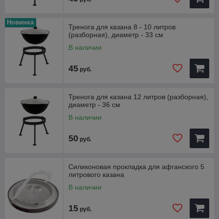
Новинка
Тренога для казана 8 - 10 литров
(разборная), диаметр - 33 см
В наличии
45
руб.
Тренога для казана 12 литров (разборная),
диаметр - 36 см
В наличии
50
руб.
Силиконовая прокладка для афганского 5
литрового казана
В наличии
15
руб.