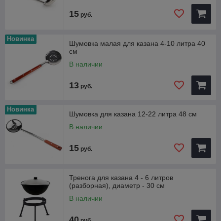
15
руб.
Новинка
Шумовка малая для казана 4-10 литра 40
см
В наличии
13
руб.
Новинка
Шумовка для казана 12-22 литра 48 см
В наличии
15
руб.
Тренога для казана 4 - 6 литров
(разборная), диаметр - 30 см
В наличии
40
руб.