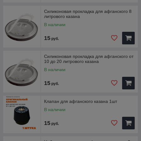
Силиконовая прокладка для афганского 8
литрового казана
В наличии
15
руб.
Силиконовая прокладка для афганского от
10 до 20 литрового казана
В наличии
15
руб.
Клапан для афганского казана 1шт
В наличии
15
руб.