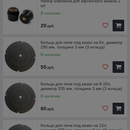
Набор клапанов для афганского казана 2
шт
В наличии
20
руб.
Кольца для печи под казан на 6л, диаметр
295 мм, толщина 3 мм (3 кольца)
В наличии
55
руб.
Кольца для печи под казан на 8-10л,
диаметр 335 мм, толщина 3 мм (3 кольца)
В наличии
60
руб.
Кольца для печи под казан на 12л,