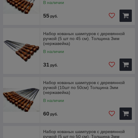
В наличии
55
руб.
Набор кованых шампуров с деревянной
ручкой (5 шт по 45 см). Толщина 3мм
(нержавейка)
В наличии
31
руб.
Набор кованых шампуров с деревянной
ручкой (10шт по 50см) Толщина 3мм
(нержавейка)
В наличии
60
руб.
Набор кованых шампуров с деревянной
ручкой (5 шт по 50 см). Толщина 3мм