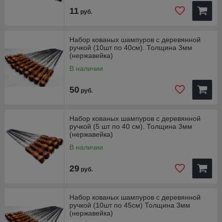
11
руб.
Набор кованых шампуров с деревянной
ручкой (10шт по 40см). Толщина 3мм
(нержавейка)
В наличии
50
руб.
Набор кованых шампуров с деревянной
ручкой (5 шт по 40 см). Толщина 3мм
(нержавейка)
В наличии
29
руб.
Набор кованых шампуров с деревянной
ручкой (10шт по 45см) Толщина 3мм
(нержавейка)