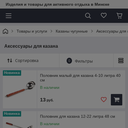
Изделия и товары для активного отдыха в Минске
Товары и услуги
Казаны чугунные
Аксессуары для 
Аксессуары для казана
Сортировка
0
Фильтры
Новинка
Половник малый для казана 4-10 литра 40
см
В наличии
13
руб.
Новинка
Половник для казана 12-22 литра 48 см
В наличии