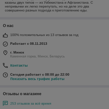
казаны двух типов — из Узбекистана и Афганистана. С
непривычки их легко перепутать, но на деле это два
совершенно разных подхода к приготовлению еды.
О нас
100% положительных из 13 отзывов за год
Работает с 08.11.2013
г. Минск
Каменная горка, Минск, Беларусь
Контакты
Сегодня работает с 08:00 до 22:00
Показать весь график работы
Отзывы о магазине
253 отзывов за всё время