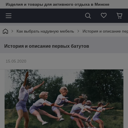
Изделия и товары для активного отдыха в Минске
Как выбрать надувную мебель
История и описание пе
История и описание первых батутов
15.05.2020